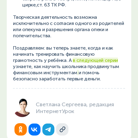
цирке,ст. 63 ТК РФ.
Творческая деятельность возможна
исключительно с согласия одного из родителей
или опекуна и разрешения органа опеки и
попечительства.
Поздравляем: вы теперь знаете, когда и как
начинать тренировать финансовую
грамотность у ребёнка. А
в следующей серии
узнаете, как научить школьника продвинутым
финансовым инструментам
и помочь
безопасно заработать первые деньги.
Светлана Сергеева, редакция
ИнтернетУрок