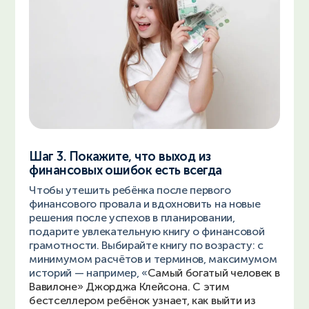
Шаг 3. Покажите, что выход из
финансовых ошибок есть всегда
Чтобы утешить ребёнка после первого
финансового провала и вдохновить на новые
решения после успехов в планировании,
подарите увлекательную книгу о финансовой
грамотности. Выбирайте книгу по возрасту: с
минимумом расчётов и терминов, максимумом
историй — например, «
Самый богатый человек в
Вавилоне» Джорджа Клейсона. С этим
бестселлером ребёнок узнает, как выйти из