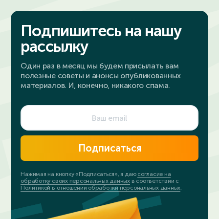
Подпишитесь на нашу
рассылку
Один раз в месяц мы будем присылать вам
полезные советы и анонсы опубликованных
материалов. И, конечно, никакого спама.
Подписаться
Нажимая на кнопку «Подписаться», я даю
согласие на
обработку своих персональных данных
в соответствии с
Политикой в отношении обработки персональных данных
.