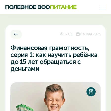
6 158
04 мая 2023
Финансовая грамотность,
серия 1: как научить ребёнка
до 15 лет обращаться с
деньгами