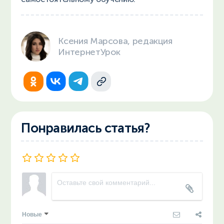
Ксения Марсова, редакция
ИнтернетУрок
Понравилась статья?
Новые