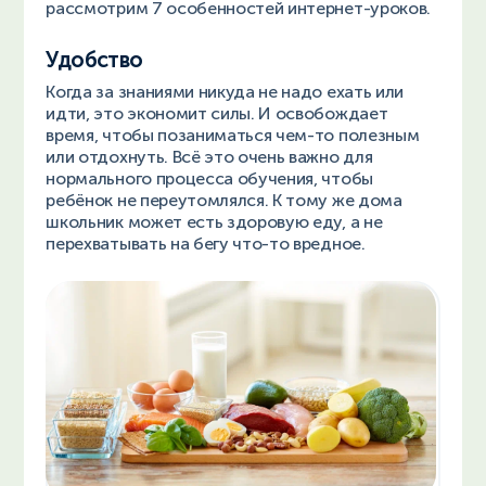
рассмотрим 7 особенностей интернет-уроков.
Удобство
Когда за знаниями никуда не надо ехать или
идти, это экономит силы. И освобождает
время, чтобы позаниматься чем-то полезным
или отдохнуть. Всё это очень важно для
нормального процесса обучения, чтобы
ребёнок не переутомлялся. К тому же дома
школьник может есть здоровую еду, а не
перехватывать на бегу что-то вредное.