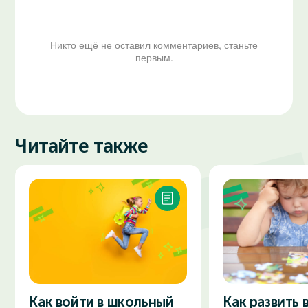
Никто ещё не оставил комментариев, станьте
первым.
Читайте также
Как войти в школьный
Как развить 