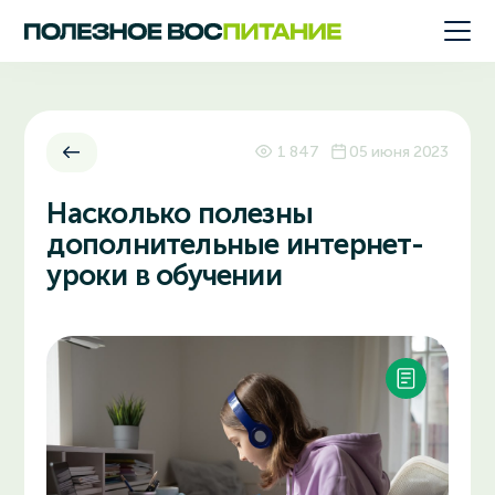
1 847
05 июня 2023
Насколько полезны
дополнительные интернет-
уроки в обучении