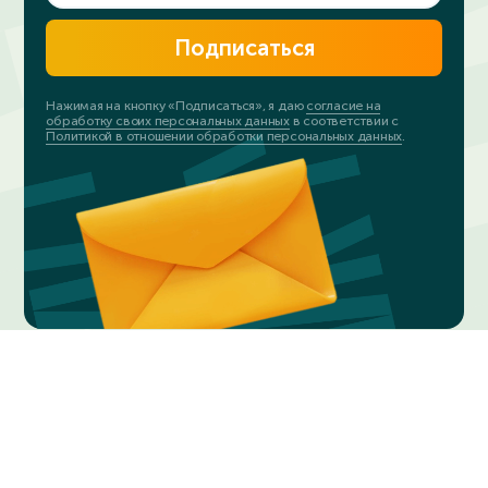
Подписаться
Нажимая на кнопку «Подписаться», я даю
согласие на
обработку своих персональных данных
в соответствии с
Политикой в отношении обработки персональных данных
.
© 2023-2024. ИнтернетУрок
Политика в отношении обработки персональных данных
Соглашение о пользовании сайтом