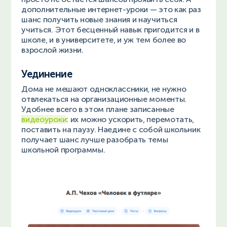
дополнительные интернет-уроки — это как раз
шанс получить новые знания и научиться
учиться. Этот бесценный навык пригодится и в
школе, и в университете, и уж тем более во
взрослой жизни.
Уединение
Дома не мешают одноклассники, не нужно
отвлекаться на организационные моменты.
Удобнее всего в этом плане записанные
видеоуроки
: их можно ускорить, перемотать,
поставить на паузу. Наедине с собой школьник
получает шанс лучше разобрать темы
школьной программы.