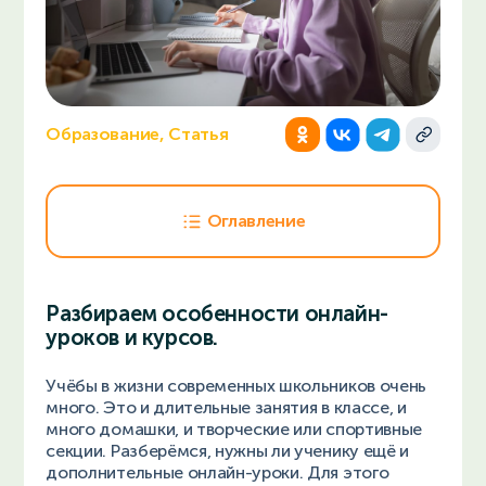
Образование, Статья
Оглавление
Разбираем особенности онлайн-
уроков и курсов.
Учёбы в жизни современных школьников очень
много. Это и длительные занятия в классе, и
много домашки, и творческие или спортивные
секции. Разберёмся, нужны ли ученику ещё и
дополнительные онлайн-уроки. Для этого