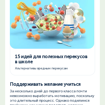
15 идей для полезных перекусов
в школе
Альтернативы вредным перекусам
Поддерживать желание учиться
За несколько дней до первого класса почти
невозможно выработать мотивацию, поскольку
это длительный процесс. Однако поделимся