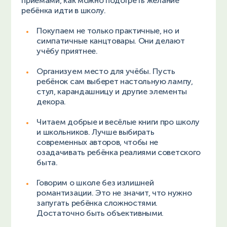
приёмами, как можно подогреть желание
ребёнка идти в школу.
Покупаем не только практичные, но и
симпатичные канцтовары. Они делают
учёбу приятнее.
Организуем место для учёбы. Пусть
ребёнок сам выберет настольную лампу,
стул, карандашницу и другие элементы
декора.
Читаем добрые и весёлые книги про школу
и школьников. Лучше выбирать
современных авторов, чтобы не
озадачивать ребёнка реалиями советского
быта.
Говорим о школе без излишней
романтизации. Это не значит, что нужно
запугать ребёнка сложностями.
Достаточно быть объективными.