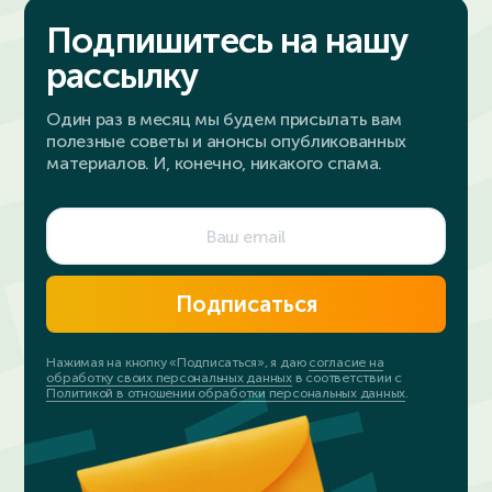
Подпишитесь на нашу
рассылку
Один раз в месяц мы будем присылать вам
полезные советы и анонсы опубликованных
материалов. И, конечно, никакого спама.
Подписаться
Нажимая на кнопку «Подписаться», я даю
согласие на
обработку своих персональных данных
в соответствии с
Политикой в отношении обработки персональных данных
.