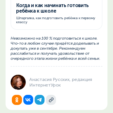
Когда и как начинать готовить
ребёнка к школе
Шпаргалка, как подготовить ребёнка к первому
классу
Невозможно на 100 % подготовиться к школе.
Что-то в любом случае придётся доделывать и
докупать уже в сентябре. Рекомендуем
расслабиться и получать удовольствие от
очередного этапа жизни ребёнка и всей семьи.
Анастасия Русских, редакция
ИнтернетУрок