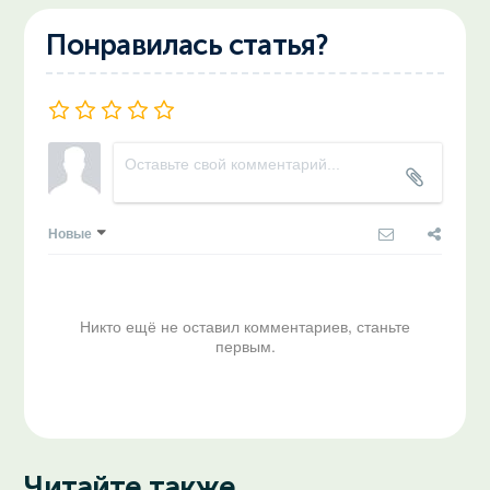
Понравилась статья?
Новые
Никто ещё не оставил комментариев, станьте
первым.
Читайте также