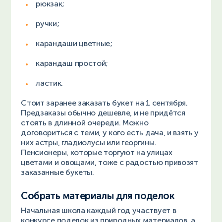
рюкзак;
ручки;
карандаши цветные;
карандаш простой;
ластик.
Стоит заранее заказать букет на 1 сентября.
Предзаказы обычно дешевле, и не придётся
стоять в длинной очереди. Можно
договориться с теми, у кого есть дача, и взять у
них астры, гладиолусы или георгины.
Пенсионеры, которые торгуют на улицах
цветами и овощами, тоже с радостью привозят
заказанные букеты.
Собрать материалы для поделок
Начальная школа каждый год участвует в
конкурсе поделок из природных материалов, а