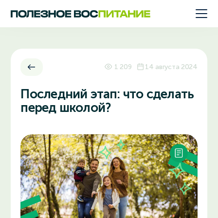
1 209
14 августа 2024
Последний этап: что сделать
перед школой?