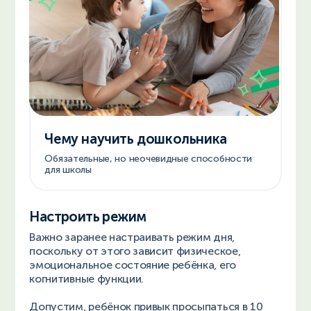
Чему научить дошкольника
Обязательные, но неочевидные способности
для школы
Настроить режим
Важно заранее настраивать режим дня,
поскольку от этого зависит физическое,
эмоциональное состояние ребёнка, его
когнитивные функции.
Допустим, ребёнок привык просыпаться в 10