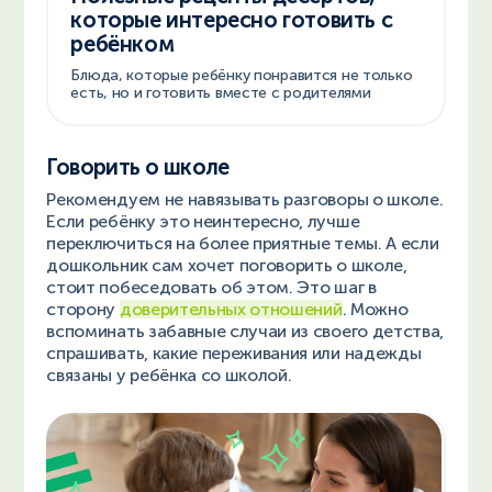
которые интересно готовить с
ребёнком
Блюда, которые ребёнку понравится не только
есть, но и готовить вместе с родителями
Говорить о школе
Рекомендуем не навязывать разговоры о школе.
Если ребёнку это неинтересно, лучше
переключиться на более приятные темы. А если
дошкольник сам хочет поговорить о школе,
стоит побеседовать об этом. Это шаг в
сторону
доверительных отношений
. Можно
вспоминать забавные случаи из своего детства,
спрашивать, какие переживания или надежды
связаны у ребёнка со школой.