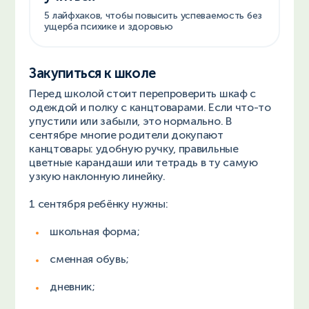
5 лайфхаков, чтобы повысить успеваемость без
ущерба психике и здоровью
Закупиться к школе
Перед школой стоит перепроверить шкаф с
одеждой и полку с канцтоварами. Если что-то
упустили или забыли, это нормально. В
сентябре многие родители докупают
канцтовары: удобную ручку, правильные
цветные карандаши или тетрадь в ту самую
узкую наклонную линейку.
1 сентября ребёнку нужны:
школьная форма;
сменная обувь;
дневник;