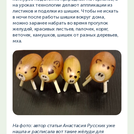
на уроках технологии делают аппликации из
листиков и поделки из шишек. Чтобы не искать
в ночи после работы шишки вокруг дома,
можно заранее набрать во время прогулок
желудей, красивых листьев, палочек, коряг,
веточек, камушков, шишек от разных деревьев,
мха.
На фото: автор статьи Анастасия Русских уже
нашла и расписала вот такие жёлуди для