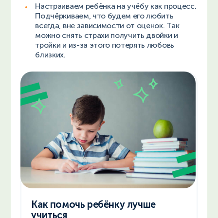
Настраиваем ребёнка на учёбу как процесс.
Подчёркиваем, что будем его любить
всегда, вне зависимости от оценок. Так
можно снять страхи получить двойки и
тройки и из-за этого потерять любовь
близких.
Как помочь ребёнку лучше
учиться