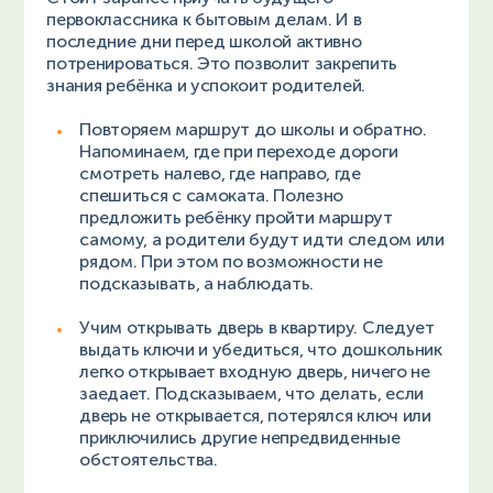
первоклассника к бытовым делам. И в
последние дни перед школой активно
потренироваться. Это позволит закрепить
знания ребёнка и успокоит родителей.
Повторяем маршрут до школы и обратно.
Напоминаем, где при переходе дороги
смотреть налево, где направо, где
спешиться с самоката. Полезно
предложить ребёнку пройти маршрут
самому, а родители будут идти следом или
рядом. При этом по возможности не
подсказывать, а наблюдать.
Учим открывать дверь в квартиру. Следует
выдать ключи и убедиться, что дошкольник
легко открывает входную дверь, ничего не
заедает. Подсказываем, что делать, если
дверь не открывается, потерялся ключ или
приключились другие непредвиденные
обстоятельства.