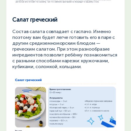
Салат греческий
Состав салата совпадает с гаспачо. Именно
поэтому вам будет легче готовить его в паре с
другим средиземноморским блюдом —
греческим салатом. При этом разнообразие
ингредиентов позволит ребёнку познакомиться
с разными способами нарезки: кружочками,
кубиками, соломкой, кольцами.