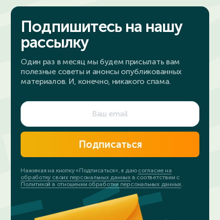
Подпишитесь на нашу
рассылку
Один раз в месяц мы будем присылать вам
полезные советы и анонсы опубликованных
материалов. И, конечно, никакого спама.
Подписаться
Нажимая на кнопку «Подписаться», я даю
согласие на
обработку своих персональных данных
в соответствии с
Политикой в отношении обработки персональных данных
.