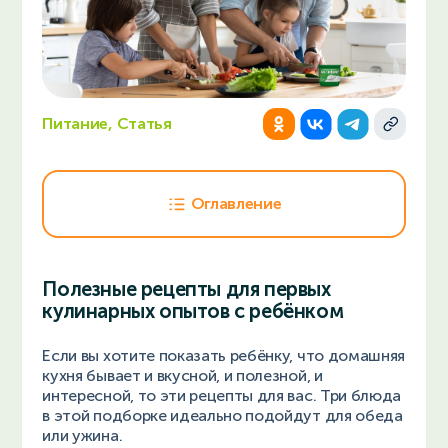
Питание, Статья
Оглавление
Полезные рецепты для первых
кулинарных опытов с ребёнком
Если вы хотите показать ребёнку, что домашняя
кухня бывает и вкусной, и полезной, и
интересной, то эти рецепты для вас. Три блюда
в этой подборке идеально подойдут для обеда
или ужина.