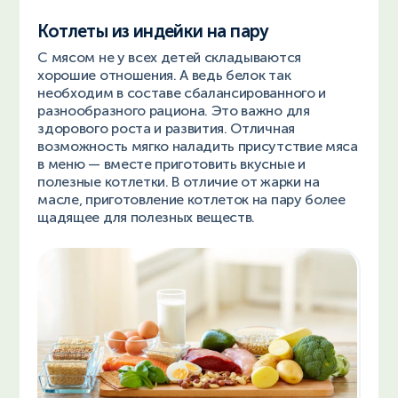
Котлеты из индейки на пару
С мясом не у всех детей складываются
хорошие отношения. А ведь белок так
необходим в составе сбалансированного и
разнообразного рациона. Это важно для
здорового роста и развития. Отличная
возможность мягко наладить присутствие мяса
в меню — вместе приготовить вкусные и
полезные котлетки. В отличие от жарки на
масле, приготовление котлеток на пару более
щадящее для полезных веществ.