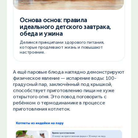
Основа основ: правила
идеального детского завтрака,
обеда и ужина
Делимся принципами здорового питания,
которые продлевают жизнь и повышают
настроение.
А ещё паровые блюда наглядно демонстрируют
физическое явление — испарение воды: 100-
градусный пар, заключённый под крышкой,
способствует приготовлению пищи не хуже
открытого огня. Это повод поговорить с
ребёнком о термодинамике в процессе
приготовления котлеток.