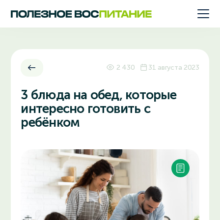
2 430
31 августа 2023
3 блюда на обед, которые
интересно готовить с
ребёнком