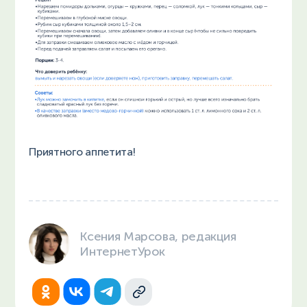
Приятного аппетита!
Ксения Марсова, редакция
ИнтернетУрок