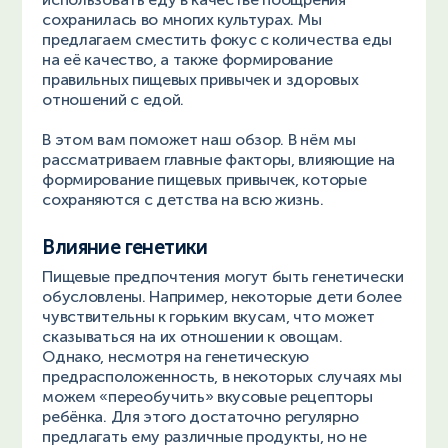
сохранилась во многих культурах. Мы
предлагаем сместить фокус с количества еды
на её качество, а также формирование
правильных пищевых привычек и здоровых
отношений с едой.
В этом вам поможет наш обзор. В нём мы
рассматриваем главные факторы, влияющие на
формирование пищевых привычек, которые
сохраняются с детства на всю жизнь.
Влияние генетики
Пищевые предпочтения могут быть генетически
обусловлены. Например, некоторые дети более
чувствительны к горьким вкусам, что может
сказываться на их отношении к овощам.
Однако, несмотря на генетическую
предрасположенность, в некоторых случаях мы
можем «переобучить» вкусовые рецепторы
ребёнка. Для этого достаточно регулярно
предлагать ему различные продукты, но не