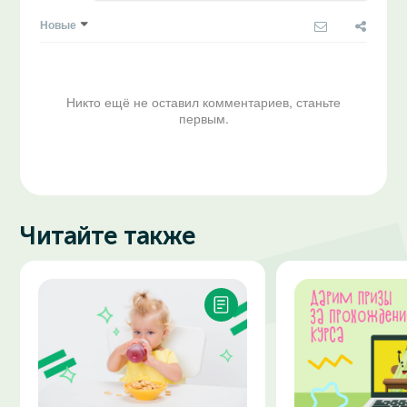
Новые
Никто ещё не оставил комментариев, станьте
первым.
Читайте также