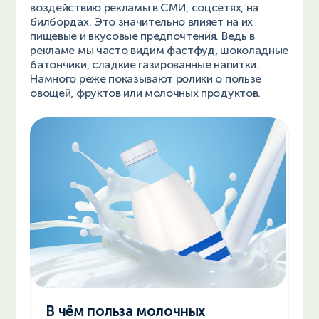
воздействию рекламы в СМИ, соцсетях, на
билбордах. Это значительно влияет на их
пищевые и вкусовые предпочтения. Ведь в
рекламе мы часто видим фастфуд, шоколадные
батончики, сладкие газированные напитки.
Намного реже показывают ролики о пользе
овощей, фруктов или молочных продуктов.
В чём польза молочных