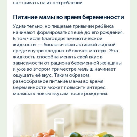
настаивать на их потреблении.
Питание мамы во время беременности
Удивительно, но пищевые привычки ребёнка
начинают формироваться ещё до его рождения.
В том числе благодаря амниотической
жидкости — биологически активной жидкой
среде внутри плодных оболочек матери. Эта
жидкость способна менять свой вкус в
зависимости от рациона беременной женщины,
и уже во втором триместре малыш начинает
ощущать её вкус. Таким образом,
разнообразное питание мамы во время
беременности может повысить интерес
малыша к новым вкусам после рождения.