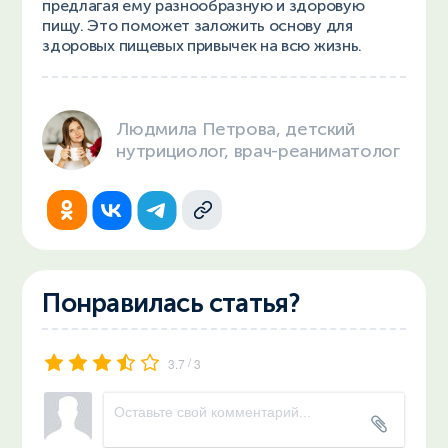
предлагая ему разнообразную и здоровую
пищу. Это поможет заложить основу для
здоровых пищевых привычек на всю жизнь.
Людмила Петрова, детский
нутрициолог, врач-реаниматолог
Понравилась статья?
/
3.7
3