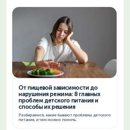
От пищевой зависимости до
нарушения режима: 8 главных
проблем детского питания и
способы их решения
Разбираемся, какие бывают проблемы детского
питания, и чем можно помочь.