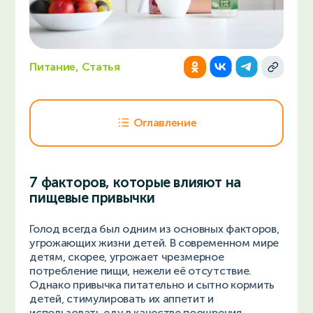
Питание, Статья
Оглавление
7 факторов, которые влияют на
пищевые привычки
Голод всегда был одним из основных факторов,
угрожающих жизни детей. В современном мире
детям, скорее, угрожает чрезмерное
потребление пищи, нежели её отсутствие.
Однако привычка питательно и сытно кормить
детей, стимулировать их аппетит и
использовать еду в качестве поощрения