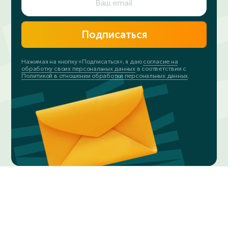
Подписаться
Нажимая на кнопку «Подписаться», я даю
согласие на
обработку своих персональных данных
в соответствии с
Политикой в отношении обработки персональных данных
.
© 2023-2024. ИнтернетУрок
Политика в отношении обработки персональных данных
Соглашение о пользовании сайтом