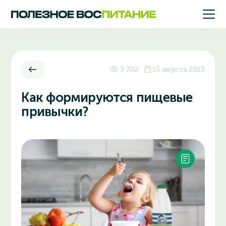
3 702
15 августа 2023
Как формируются пищевые
привычки?