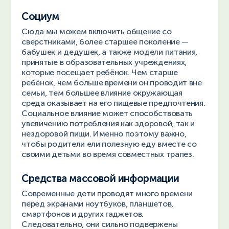
Социум
Сюда мы можем включить общение со
сверстниками, более старшее поколение —
бабушек и дедушек, а также модели питания,
принятые в образовательных учреждениях,
которые посещает ребёнок. Чем старше
ребёнок, чем больше времени он проводит вне
семьи, тем большее влияние окружающая
среда оказывает на его пищевые предпочтения.
Социальное влияние может способствовать
увеличению потребления как здоровой, так и
нездоровой пищи. Именно поэтому важно,
чтобы родители ели полезную еду вместе со
своими детьми во время совместных трапез.
Средства массовой информации
Современные дети проводят много времени
перед экранами ноутбуков, планшетов,
смартфонов и других гаджетов.
Следовательно, они сильно подвержены