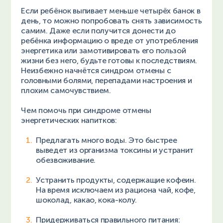
Если ребёнок выпивает меньше четырёх банок в
день, то можно попробовать снять зависимость
самим. Даже если получится донести до
ребёнка информацию о вреде от употребления
энергетика или замотивировать его пользой
жизни без него, будьте готовы к последствиям.
Неизбежно начнётся синдром отмены с
головными болями, перепадами настроения и
плохим самочувствием.
Чем помочь при синдроме отмены
энергетических напитков:
Предлагать много воды. Это быстрее
выведет из организма токсины и устранит
обезвоживание.
Устранить продукты, содержащие кофеин.
На время исключаем из рациона чай, кофе,
шоколад, какао, кока-колу.
Придерживаться правильного питания: