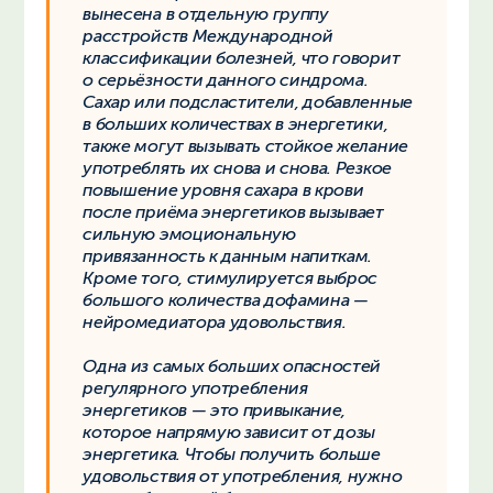
вынесена в отдельную группу
расстройств Международной
классификации болезней, что говорит
о серьёзности данного синдрома.
Сахар или подсластители, добавленные
в больших количествах в энергетики,
также могут вызывать стойкое желание
употреблять их снова и снова. Резкое
повышение уровня сахара в крови
после приёма энергетиков вызывает
сильную эмоциональную
привязанность к данным напиткам.
Кроме того, стимулируется выброс
большого количества дофамина —
нейромедиатора удовольствия.
Одна из самых больших опасностей
регулярного употребления
энергетиков — это привыкание,
которое напрямую зависит от дозы
энергетика. Чтобы получить больше
удовольствия от употребления, нужно