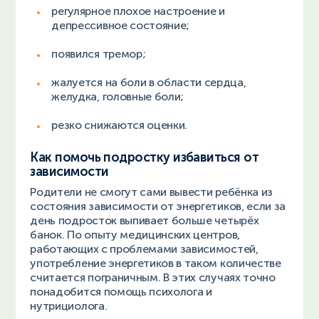
регулярное плохое настроение и
депрессивное состояние;
появился тремор;
жалуется на боли в области сердца,
желудка, головные боли;
резко снижаются оценки.
Как помочь подростку избавиться от
зависимости
Родители не смогут сами вывести ребёнка из
состояния зависимости от энергетиков, если за
день подросток выпивает больше четырёх
банок. По опыту медицинских центров,
работающих с проблемами зависимостей,
употребление энергетиков в таком количестве
считается пограничным. В этих случаях точно
понадобится помощь психолога и
нутрициолога.