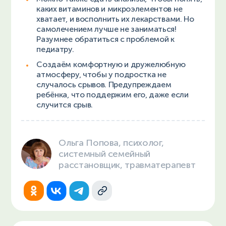
каких витаминов и микроэлементов не
хватает, и восполнить их лекарствами. Но
самолечением лучше не заниматься!
Разумнее обратиться с проблемой к
педиатру.
Создаём комфортную и дружелюбную
атмосферу, чтобы у подростка не
случалось срывов. Предупреждаем
ребёнка, что поддержим его, даже если
случится срыв.
Ольга Попова, психолог,
системный семейный
расстановщик, травматерапевт