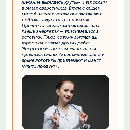
желание выглядеть крутым и взрослым
в глазах сверстников. Вкупе с общей
модой на энергетики она заставляет
ребёнка покупать этот напиток.
Причинно-следственная связь ясна:
пьёшь энергетик — вписываешься в
эстетику. Плюс к этому выглядишь
взрослым в глазах других ребят.
Энергетики также выглядят ярко и
привлекательно. Агрессивные цвета и
яркие логотипы привлекают и манят
купить продукт».