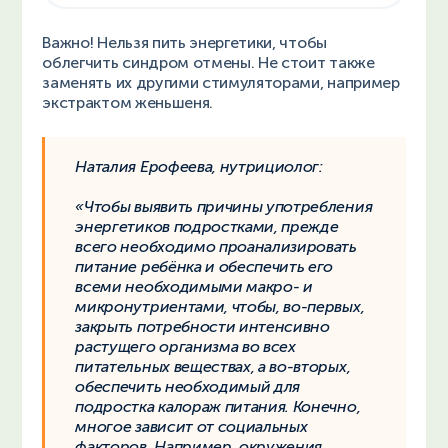
Важно! Нельзя пить энергетики, чтобы
облегчить синдром отмены. Не стоит также
заменять их другими стимуляторами, например
экстрактом женьшеня.
Наталия Ерофеева, нутрициолог:
«Чтобы выявить причины употребления
энергетиков подростками, прежде
всего необходимо проанализировать
питание ребёнка и обеспечить его
всеми необходимыми макро- и
микронутриентами, чтобы, во-первых,
закрыть потребности интенсивно
растущего организма во всех
питательных веществах, а во-вторых,
обеспечить необходимый для
подростка калораж питания. Конечно,
многое зависит от социальных
факторов. Например, окружения