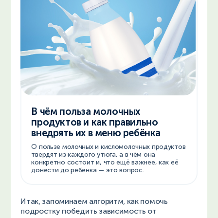
В чём польза молочных
продуктов и как правильно
внедрять их в меню ребёнка
О пользе молочных и кисломолочных продуктов
твердят из каждого утюга, а в чём она
конкретно состоит и, что ещё важнее, как её
донести до ребенка — это вопрос.
Итак, запоминаем алгоритм, как помочь
подростку победить зависимость от