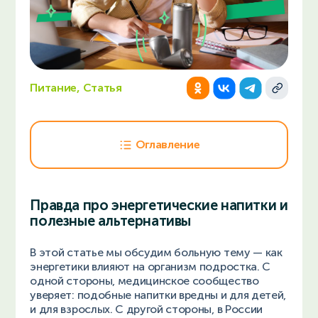
Питание, Статья
Оглавление
Правда про энергетические напитки и
полезные альтернативы
В этой статье мы обсудим больную тему — как
энергетики влияют на организм подростка. С
одной стороны, медицинское сообщество
уверяет: подобные напитки вредны и для детей,
и для взрослых. С другой стороны, в России