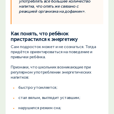
употреблять всё большее количество
напитка, что опять же связано с
реакцией организма на дофамин».
Как понять, что ребёнок
пристрастился к энергетику
Сам подросток может и не сознаться. Тогда
придётся ориентироваться на поведение и
привычки ребёнка.
Признаки, что школьник возникающие при
регулярном употреблении энергетических
напитков:
быстро утомляется;
стал вялым, выглядит уставшим;
нарушился режим сна;