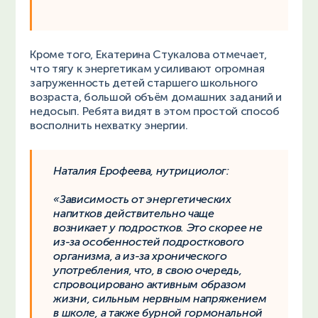
Кроме того, Екатерина Стукалова отмечает,
что тягу к энергетикам усиливают огромная
загруженность детей старшего школьного
возраста, большой объём домашних заданий и
недосып. Ребята видят в этом простой способ
восполнить нехватку энергии.
Наталия Ерофеева, нутрициолог:
«Зависимость от энергетических
напитков действительно чаще
возникает у подростков. Это скорее не
из-за особенностей подросткового
организма, а из-за хронического
употребления, что, в свою очередь,
спровоцировано активным образом
жизни, сильным нервным напряжением
в школе, а также бурной гормональной