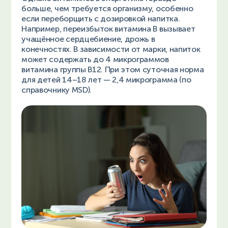
больше, чем требуется организму, особенно
если переборщить с дозировкой напитка.
Например, переизбыток витамина В вызывает
учащённое сердцебиение, дрожь в
конечностях. В зависимости от марки, напиток
может содержать до 4 микрограммов
витамина группы B12. При этом суточная норма
для детей 14–18 лет — 2,4 микрограмма (по
справочнику MSD).