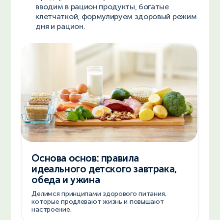
вводим в рацион продукты, богатые
клетчаткой, формулируем здоровый режим
дня и рацион.
Основа основ: правила
идеального детского завтрака,
обеда и ужина
Делимся принципами здорового питания,
которые продлевают жизнь и повышают
настроение.