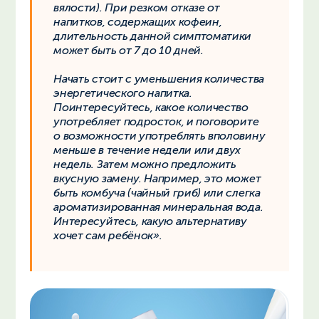
вялости). При резком отказе от
напитков, содержащих кофеин,
длительность данной симптоматики
может быть от 7 до 10 дней.
Начать стоит с уменьшения количества
энергетического напитка.
Поинтересуйтесь, какое количество
употребляет подросток, и поговорите
о возможности употреблять вполовину
меньше в течение недели или двух
недель. Затем можно предложить
вкусную замену. Например, это может
быть комбуча (чайный гриб) или слегка
ароматизированная минеральная вода.
Интересуйтесь, какую альтернативу
хочет сам ребёнок».