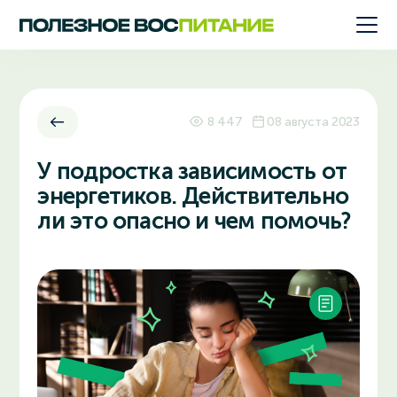
8 447
08 августа 2023
У подростка зависимость от
энергетиков. Действительно
ли это опасно и чем помочь?