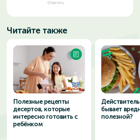
Ответить
Читайте также
Полезные рецепты
Действитель
десертов, которые
бывает вред
интересно готовить с
полезной?
ребёнком