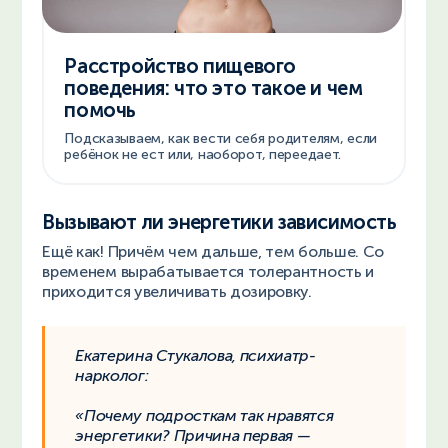
Расстройство пищевого
поведения: что это такое и чем
помочь
Подсказываем, как вести себя родителям, если
ребёнок не ест или, наоборот, переедает.
Вызывают ли энергетики зависимость
Ещё как! Причём чем дальше, тем больше. Со
временем вырабатывается толерантность и
приходится увеличивать дозировку.
Екатерина Стукалова, психиатр-
нарколог:
«Почему подросткам так нравятся
энергетики? Причина первая —