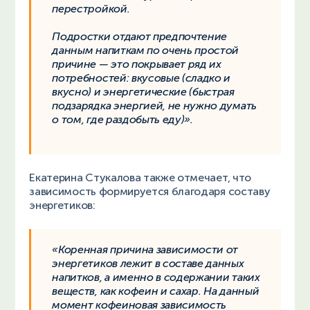
перестройкой.
Подростки отдают предпочтение
данным напиткам по очень простой
причине — это покрывает ряд их
потребностей: вкусовые (сладко и
вкусно) и энергетические (быстрая
подзарядка энергией, не нужно думать
о том, где раздобыть еду)».
Екатерина Стукалова также отмечает, что
зависимость формируется благодаря составу
энергетиков:
«Коренная причина зависимости от
энергетиков лежит в составе данных
напитков, а именно в содержании таких
веществ, как кофеин и сахар. На данный
момент кофеиновая зависимость