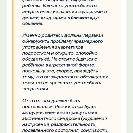
ребёнка. Как часто употребляются
энергетические напитки взрослыми и
детьми, входящими в близкий круг
общения.
Именно родители должны первыми
обнаружить проблему чрезмерного
употребления энергетиков
подростком и открыто, спокойно
обсудить её. Не стоит общаться с
ребёнком в агрессивной форме,
поскольку это, скорее, приведёт к
тому, что он закроется от обсуждения
темы, но не прекратит употреблять
энергетики.
Отказ от них должен быть
постепенным. Резкий отказ будет
затруднителен из-за присутствия
абстинентного синдрома (ухудшения
настроения, раздражительности,
подавленного состояния, сонливости,