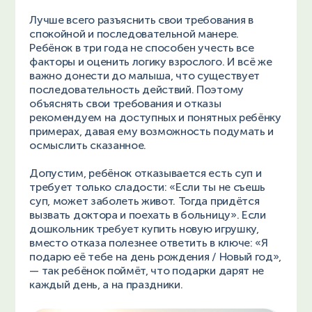
Лучше всего разъяснить свои требования в
спокойной и последовательной манере.
Ребёнок в три года не способен учесть все
факторы и оценить логику взрослого. И всё же
важно донести до малыша, что существует
последовательность действий. Поэтому
объяснять свои требования и отказы
рекомендуем на доступных и понятных ребёнку
примерах, давая ему возможность подумать и
осмыслить сказанное.
Допустим, ребёнок отказывается есть суп и
требует только сладости: «Если ты не съешь
суп, может заболеть живот. Тогда придётся
вызвать доктора и поехать в больницу». Если
дошкольник требует купить новую игрушку,
вместо отказа полезнее ответить в ключе: «Я
подарю её тебе на день рождения / Новый год»,
— так ребёнок поймёт, что подарки дарят не
каждый день, а на праздники.