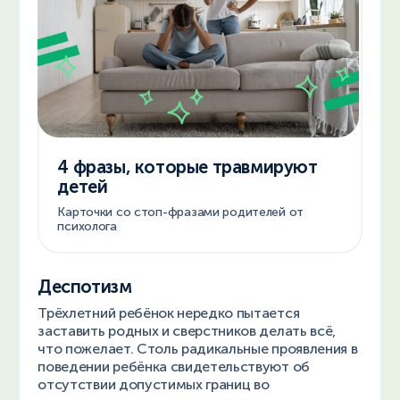
4 фразы, которые травмируют
детей
Карточки со стоп-фразами родителей от
психолога
Деспотизм
Трёхлетний ребёнок нередко пытается
заставить родных и сверстников делать всё,
что пожелает. Столь радикальные проявления в
поведении ребёнка свидетельствуют об
отсутствии допустимых границ во