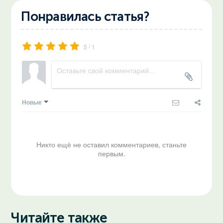
Понравилась статья?
/
5
1
Новые
Никто ещё не оставил комментариев, станьте
первым.
Читайте также