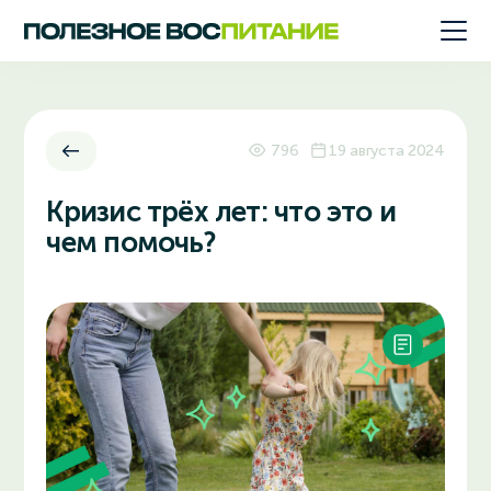
796
19 августа 2024
Кризис трёх лет: что это и
чем помочь?