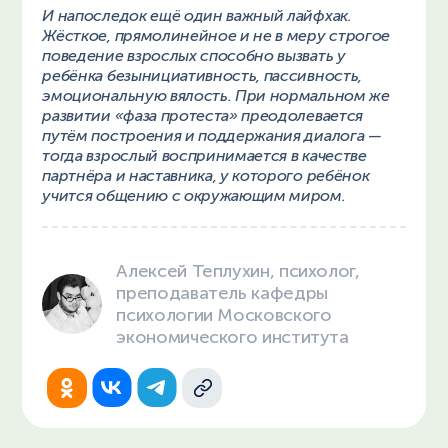
И напоследок ещё один важный лайфхак.
Жёсткое, прямолинейное и не в меру строгое
поведение взрослых способно вызвать у
ребёнка безынициативность, пассивность,
эмоциональную вялость. При нормальном же
развитии «фаза протеста» преодолевается
путём построения и поддержания диалога —
тогда взрослый воспринимается в качестве
партнёра и наставника, у которого ребёнок
учится общению с окружающим миром.
Алексей Теплухин, психолог,
преподаватель кафедры
психологии Московского
экономического института