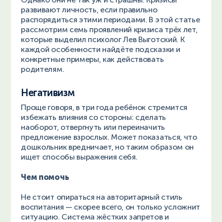
развивают личность, если правильно
распорядиться этими периодами. В этой статье
рассмотрим семь проявлений кризиса трёх лет,
которые выделил психолог Лев Выготский. К
каждой особенности найдёте подсказки и
конкретные примеры, как действовать
родителям.
Негативизм
Проще говоря, в три года ребёнок стремится
избежать влияния со стороны: сделать
наоборот, отвергнуть или переиначить
предложение взрослых. Может показаться, что
дошкольник вредничает, но таким образом он
ищет способы выражения себя.
Чем помочь
Не стоит опираться на авторитарный стиль
воспитания — скорее всего, он только усложнит
ситуацию. Система жёстких запретов и