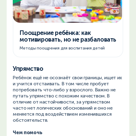
Поощрение ребёнка: как
мотивировать, но не разбаловать
Методы поощрения для воспитания детей
Упрямство
Ребёнок ещё не осознаёт свои границы, ищет их
и учится отстаивать. В том числе пробует
потребовать что-либо у взрослого. Важно не
путать упрямство с похожим качеством. В
отличие от настойчивости, за упрямством
часто нет логических обоснований и оно не
меняется под воздействием изменившихся
обстоятельств.
Чем помочь