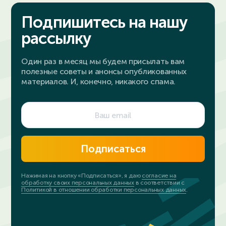
Подпишитесь на нашу
рассылку
Один раз в месяц мы будем присылать вам
полезные советы и анонсы опубликованных
материалов. И, конечно, никакого спама.
Подписаться
Нажимая на кнопку «Подписаться», я даю
согласие на
обработку своих персональных данных
в соответствии с
Политикой в отношении обработки персональных данных
.