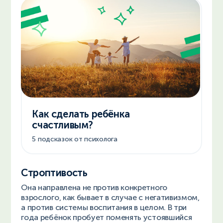
Как сделать ребёнка
счастливым?
5 подсказок от психолога
Строптивость
Она направлена не против конкретного
взрослого, как бывает в случае с негативизмом,
а против системы воспитания в целом. В три
года ребёнок пробует поменять устоявшийся