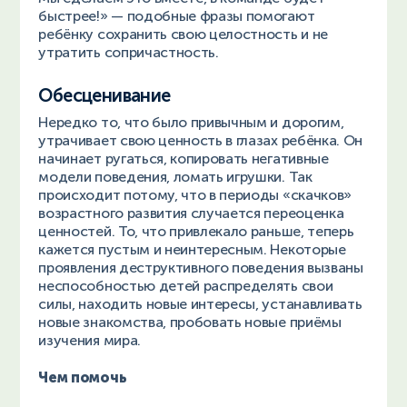
быстрее!» — подобные фразы помогают
ребёнку сохранить свою целостность и не
утратить сопричастность.
Обесценивание
Нередко то, что было привычным и дорогим,
утрачивает свою ценность в глазах ребёнка. Он
начинает ругаться, копировать негативные
модели поведения, ломать игрушки. Так
происходит потому, что в периоды «скачков»
возрастного развития случается переоценка
ценностей. То, что привлекало раньше, теперь
кажется пустым и неинтересным. Некоторые
проявления деструктивного поведения вызваны
неспособностью детей распределять свои
силы, находить новые интересы, устанавливать
новые знакомства, пробовать новые приёмы
изучения мира.
Чем помочь