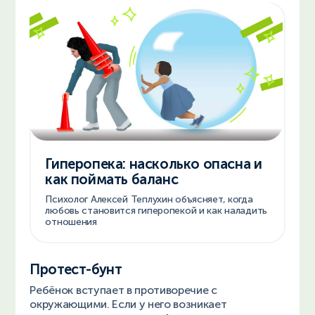
Гиперопека: насколько опасна и
как поймать баланс
Психолог Алексей Теплухин объясняет, когда
любовь становится гиперопекой и как наладить
отношения
Протест-бунт
Ребёнок вступает в противоречие с
окружающими. Если у него возникает