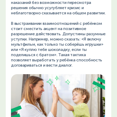
наказаний без возможности пересмотра
решения обычно усугубляет кризис и
неблаготворно сказывается на общем развитии.
В выстраивании взаимоотношений с ребёнком
стоит сместить акцент на позитивное
разрешение действовать. Допустимы разумные
уступки. Например, можно сказать: «Я включу
мультфильм, как только ты соберёшь игрушки»
или «Я куплю тебе шоколадку, если ты
поделишься с братом». Такая тактика
позволяет выработать у ребёнка способность
договариваться и вести диалог.