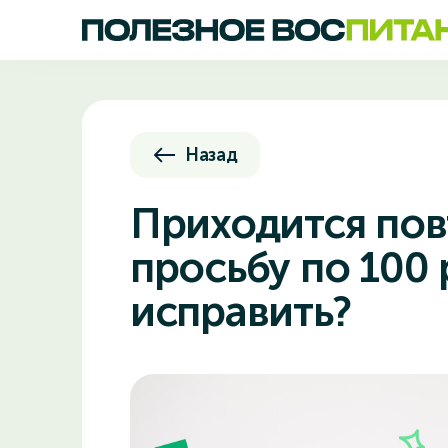
Назад
Приходится пов
просьбу по 100 
исправить?