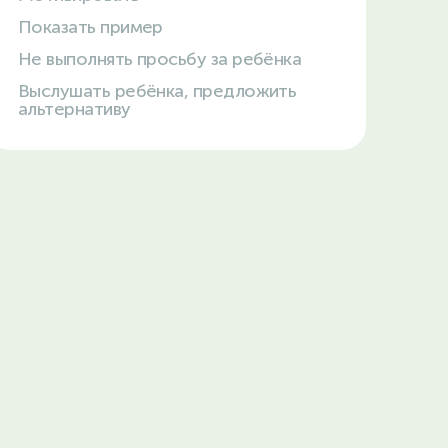
Показать пример
Не выполнять просьбу за ребёнка
Выслушать ребёнка, предложить
альтернативу