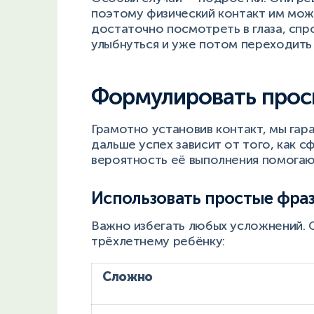
поэтому физический контакт им може
достаточно посмотреть в глаза, спр
улыбнуться и уже потом переходить
Формулировать прос
Грамотно установив контакт, мы гар
дальше успех зависит от того, как 
вероятность её выполнения помогаю
Использовать простые фра
Важно избегать любых усложнений. 
трёхлетнему ребёнку:
Сложно