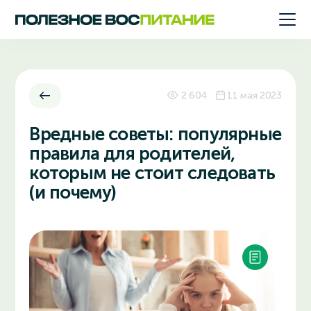
2 604
11 мая 2023
Вредные советы: популярные
правила для родителей,
которым не стоит следовать
(и почему)