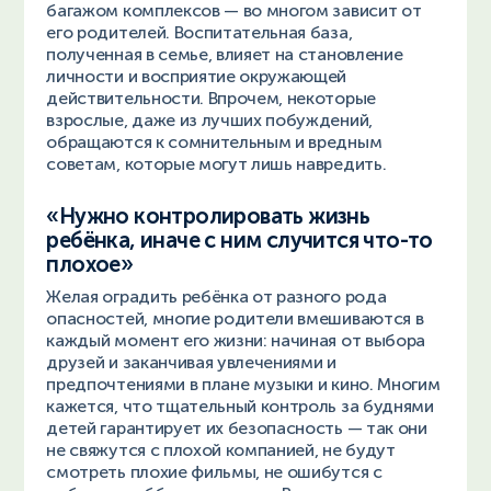
багажом комплексов — во многом зависит от
его родителей. Воспитательная база,
полученная в семье, влияет на становление
личности и восприятие окружающей
действительности. Впрочем, некоторые
взрослые, даже из лучших побуждений,
обращаются к сомнительным и вредным
советам, которые могут лишь навредить.
«Нужно контролировать жизнь
ребёнка, иначе с ним случится что-то
плохое»
Желая оградить ребёнка от разного рода
опасностей, многие родители вмешиваются в
каждый момент его жизни: начиная от выбора
друзей и заканчивая увлечениями и
предпочтениями в плане музыки и кино. Многим
кажется, что тщательный контроль за буднями
детей гарантирует их безопасность — так они
не свяжутся с плохой компанией, не будут
смотреть плохие фильмы, не ошибутся с