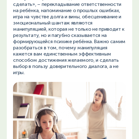
сделать», – перекладывание ответственности
на ребёнка, напоминание о прошлых ошибках,
игра на чувстве долга и вины, обесценивание и
эмоциональный шантаж являются
манипуляцией, которая не только не приводит к
результату, но и пагубно сказывается на
формирующейся психике ребёнка. Важно самим
разобраться в том, почему манипуляция
кажется вам единственным эффективным
способом достижения желаемого, и сделать
выбор в пользу доверительного диалога, а не
игры.