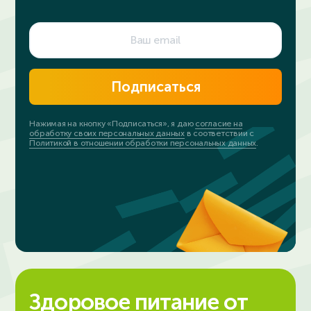
Подписаться
Нажимая на кнопку «Подписаться», я даю
согласие на
обработку своих персональных данных
в соответствии с
Политикой в отношении обработки персональных данных
.
Здоровое питание от