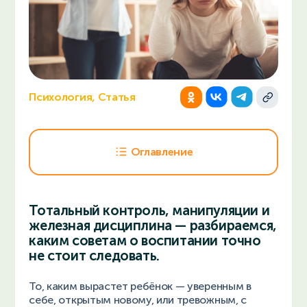
Психология, Статья
Оглавление
Тотальный контроль, манипуляции и
железная дисциплина — разбираемся,
каким советам о воспитании точно
не стоит следовать.
То, каким вырастет ребёнок — уверенным в
себе, открытым новому, или тревожным, с