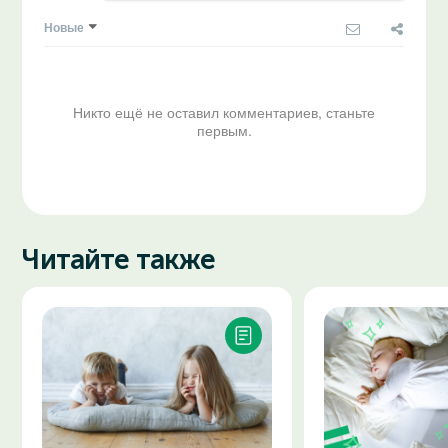
Новые
Никто ещё не оставил комментариев, станьте
первым.
Читайте также