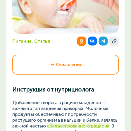
Питание, Статья
Оглавление
Инструкция от нутрициолога
Добавление творога в рацион младенца —
важный этап введения прикорма. Молочные
продукты обеспечивают потребности
растущего организма в кальции и белке, являясь
важной частью
сбалансированного рациона
. В