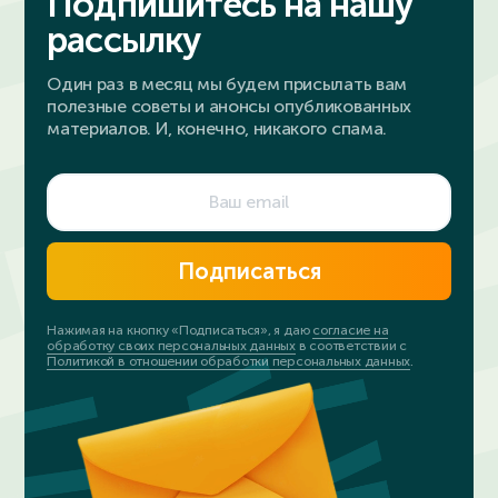
Подпишитесь на нашу
рассылку
Один раз в месяц мы будем присылать вам
полезные советы и анонсы опубликованных
материалов. И, конечно, никакого спама.
Подписаться
Нажимая на кнопку «Подписаться», я даю
согласие на
обработку своих персональных данных
в соответствии с
Политикой в отношении обработки персональных данных
.