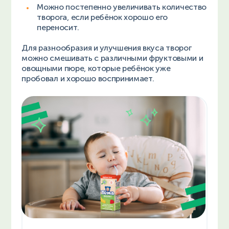
Можно постепенно увеличивать количество
творога, если ребёнок хорошо его
переносит.
Для разнообразия и улучшения вкуса творог
можно смешивать с различными фруктовыми и
овощными пюре, которые ребёнок уже
пробовал и хорошо воспринимает.