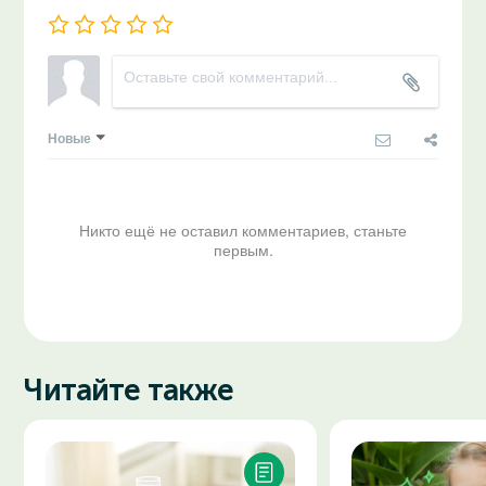
Новые
Никто ещё не оставил комментариев, станьте
первым.
Читайте также