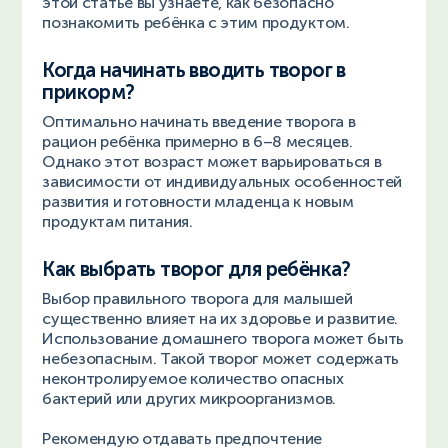
этой статье вы узнаете, как безопасно
познакомить ребёнка с этим продуктом.
Когда начинать вводить творог в
прикорм?
Оптимально начинать введение творога в
рацион ребёнка примерно в 6–8 месяцев.
Однако этот возраст может варьироваться в
зависимости от индивидуальных особенностей
развития и готовности младенца к новым
продуктам питания.
Как выбрать творог для ребёнка?
Выбор правильного творога для малышей
существенно влияет на их здоровье и развитие.
Использование домашнего творога может быть
небезопасным. Такой творог может содержать
неконтролируемое количество опасных
бактерий или других микроорганизмов.
Рекомендую отдавать предпочтение