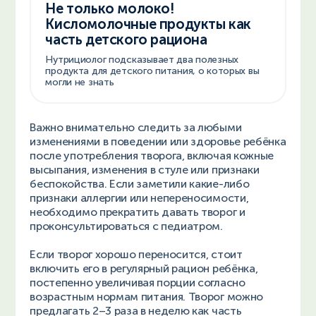
Не только молоко!
Кисломолочные продукты как
часть детского рациона
Нутрициолог подсказывает два полезных
продукта для детского питания, о которых вы
могли не знать
Важно внимательно следить за любыми
изменениями в поведении или здоровье ребёнка
после употребления творога, включая кожные
высыпания, изменения в стуле или признаки
беспокойства. Если заметили какие-либо
признаки аллергии или непереносимости,
необходимо прекратить давать творог и
проконсультироваться с педиатром.
Если творог хорошо переносится, стоит
включить его в регулярный рацион ребёнка,
постепенно увеличивая порции согласно
возрастным нормам питания. Творог можно
предлагать 2–3 раза в неделю как часть