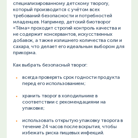
специализированному детскому творогу,
который производится с учётом всех
требований безопасности и потребностей
младенцев. Например, детский биотворог
«Тёма» проходит строгий контроль качества и
не содержит консервантов, искусственных
добавок, а также излишнего количества соли и
сахара, что делает его идеальным выбором для
прикорма.
Как выбрать безопасный творог:
всегда проверять срок годности продукта
перед его использованием;
хранить творог в холодильнике в
соответствии с рекомендациями на
упаковке;
использовать открытую упаковку творога в
течение 24 часов после вскрытия, чтобы
избежать риска пищевых инфекций.