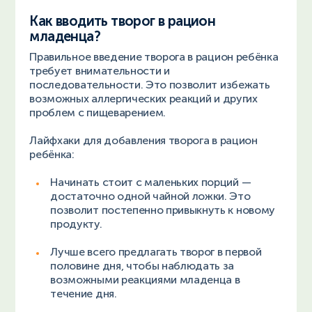
Как вводить творог в рацион
младенца?
Правильное введение творога в рацион ребёнка
требует внимательности и
последовательности. Это позволит избежать
возможных аллергических реакций и других
проблем с пищеварением.
Лайфхаки для добавления творога в рацион
ребёнка:
Начинать стоит с маленьких порций —
достаточно одной чайной ложки. Это
позволит постепенно привыкнуть к новому
продукту.
Лучше всего предлагать творог в первой
половине дня, чтобы наблюдать за
возможными реакциями младенца в
течение дня.