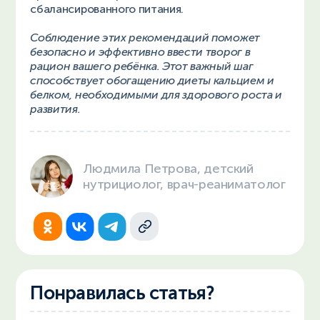
сбалансированного питания.
Соблюдение этих рекомендаций поможет
безопасно и эффективно ввести творог в
рацион вашего ребёнка. Этот важный шаг
способствует обогащению диеты кальцием и
белком, необходимыми для здорового роста и
развития.
Людмила Петрова, детский
нутрициолог, врач-реаниматолог
Понравилась статья?