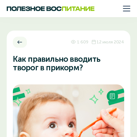
1 609
12 июля 2024
Как правильно вводить
творог в прикорм?