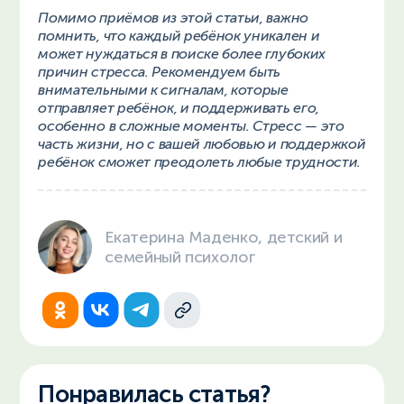
Помимо приёмов из этой статьи, важно
помнить, что каждый ребёнок уникален и
может нуждаться в поиске более глубоких
причин стресса. Рекомендуем быть
внимательными к сигналам, которые
отправляет ребёнок, и поддерживать его,
особенно в сложные моменты. Стресс — это
часть жизни, но с вашей любовью и поддержкой
ребёнок сможет преодолеть любые трудности.
Екатерина Маденко, детский и
семейный психолог
Понравилась статья?