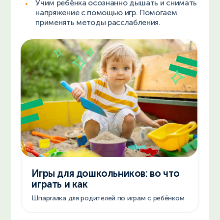
Учим ребёнка осознанно дышать и снимать
напряжение с помощью игр. Помогаем
применять методы расслабления.
Игры для дошкольников: во что
играть и как
Шпаргалка для родителей по играм с ребёнком