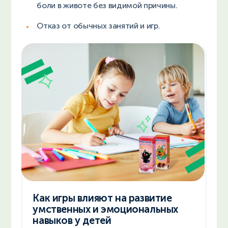
боли в животе без видимой причины.
Отказ от обычных занятий и игр.
Как игры влияют на развитие
умственных и эмоциональных
навыков у детей