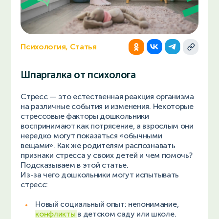
Психология, Статья
Шпаргалка от психолога
Стресс — это естественная реакция организма
на различные события и изменения. Некоторые
стрессовые факторы дошкольники
воспринимают как потрясение, а взрослым они
нередко могут показаться «обычными
вещами». Как же родителям распознавать
признаки стресса у своих детей и чем помочь?
Подсказываем в этой статье.
Из-за чего дошкольники могут испытывать
стресс:
Новый социальный опыт: непонимание,
конфликты
в детском саду или школе.