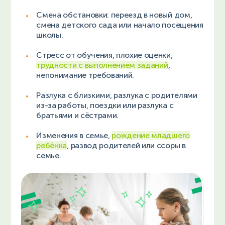
Смена обстановки: переезд в новый дом,
смена детского сада или начало посещения
школы.
Стресс от обучения, плохие оценки,
трудности с выполнением заданий
,
непонимание требований.
Разлука с близкими, разлука с родителями
из-за работы, поездки или разлука с
братьями и сёстрами.
Изменения в семье,
рождение младшего
ребёнка
, развод родителей или ссоры в
семье.