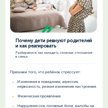
Почему дети ревнуют родителей
и как реагировать
Разбираемся, как наладить сложные отношения
в семье
Признаки того, что ребёнок стрессует:
Изменения в поведении: агрессия,
нервозность, резкие изменения настроения.
Физические проявления.
Нарушения сна, головные боли, жалобы на