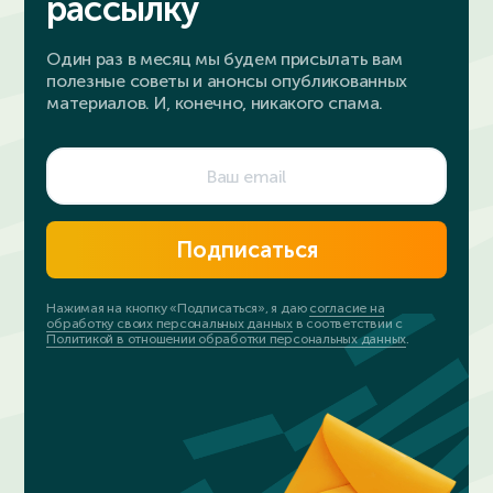
рассылку
Один раз в месяц мы будем присылать вам
полезные советы и анонсы опубликованных
материалов. И, конечно, никакого спама.
Подписаться
Нажимая на кнопку «Подписаться», я даю
согласие на
обработку своих персональных данных
в соответствии с
Политикой в отношении обработки персональных данных
.