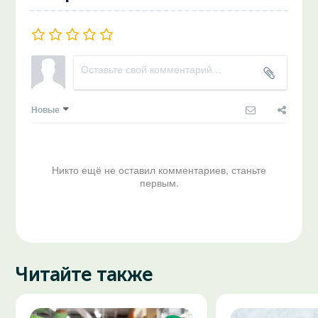
Новые
Никто ещё не оставил комментариев, станьте
первым.
Читайте также