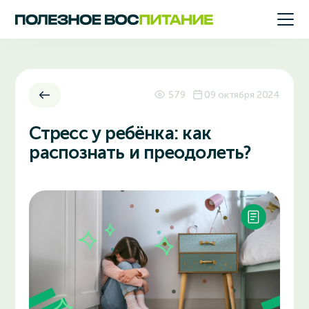
579
09 октября 2024
Стресс у ребёнка: как
распознать и преодолеть?