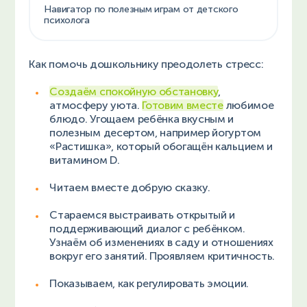
Навигатор по полезным играм от детского
психолога
Как помочь дошкольнику преодолеть стресс:
Создаём спокойную обстановку
,
атмосферу уюта.
Готовим вместе
любимое
блюдо. Угощаем ребёнка вкусным и
полезным десертом, например йогуртом
«Растишка», который обогащён кальцием и
витамином D.
Читаем вместе добрую сказку.
Стараемся выстраивать открытый и
поддерживающий диалог с ребёнком.
Узнаём об изменениях в саду и отношениях
вокруг его занятий. Проявляем критичность.
Показываем, как регулировать эмоции.