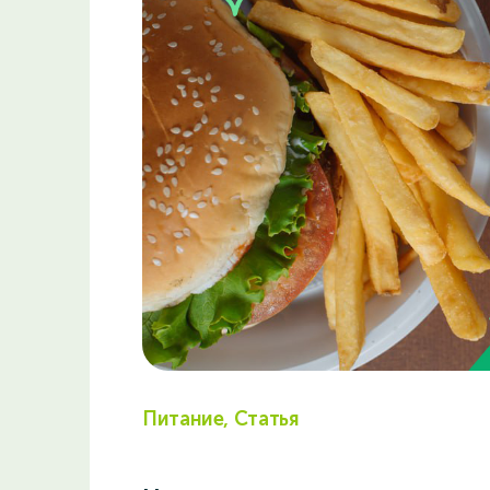
Питание, Статья