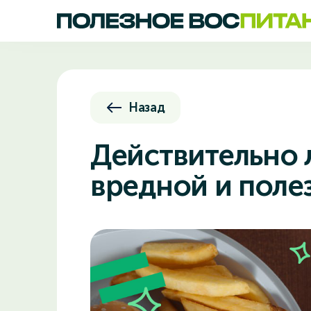
Назад
Действительно 
вредной и поле