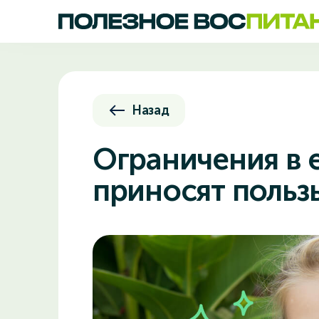
Назад
Ограничения в 
приносят польз