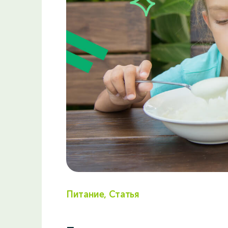
Питание, Статья